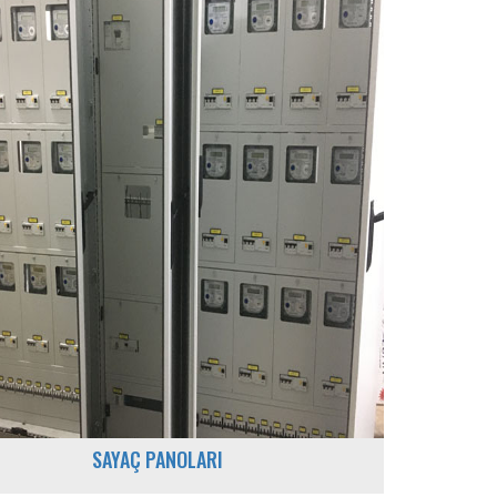
SAYAÇ PANOLARI