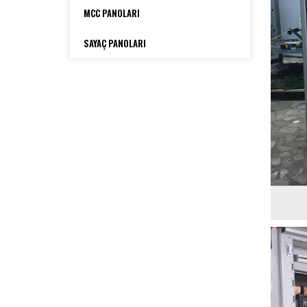
MCC PANOLARI
SAYAÇ PANOLARI