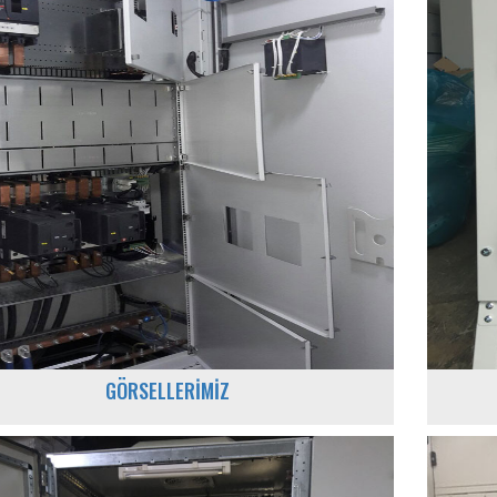
GÖRSELLERİMİZ