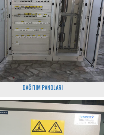
DAĞITIM PANOLARI