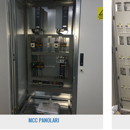
MCC PANOLARI