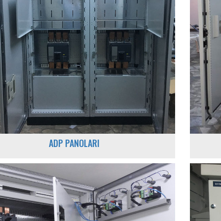
ADP PANOLARI