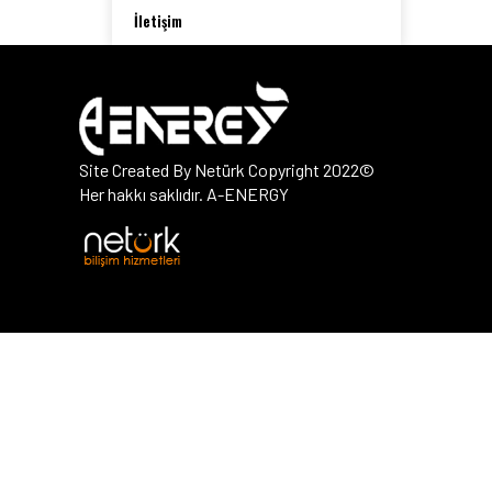
İletişim
Site Created By Netürk Copyright 2022©
Her hakkı saklıdır. A-ENERGY